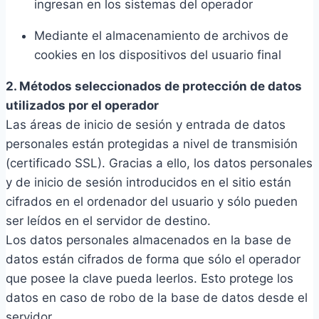
ingresan en los sistemas del operador
Mediante el almacenamiento de archivos de
cookies en los dispositivos del usuario final
2. Métodos seleccionados de protección de datos
utilizados por el operador
Las áreas de inicio de sesión y entrada de datos
personales están protegidas a nivel de transmisión
(certificado SSL). Gracias a ello, los datos personales
y de inicio de sesión introducidos en el sitio están
cifrados en el ordenador del usuario y sólo pueden
ser leídos en el servidor de destino.
Los datos personales almacenados en la base de
datos están cifrados de forma que sólo el operador
que posee la clave pueda leerlos. Esto protege los
datos en caso de robo de la base de datos desde el
servidor.