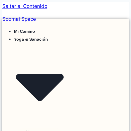
Saltar al Contenido
Soomai Space
Mi Camino
Yoga & Sanación