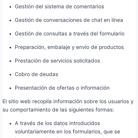
Gestión del sistema de comentarios
Gestión de conversaciones de chat en línea
Gestión de consultas a través del formulario
Preparación, embalaje y envío de productos
Prestación de servicios solicitados
Cobro de deudas
Presentación de ofertas o información
El sitio web recopila información sobre los usuarios y
su comportamiento de las siguientes formas:
A través de los datos introducidos
voluntariamente en los formularios, que se