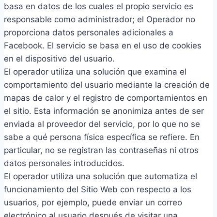
basa en datos de los cuales el propio servicio es
responsable como administrador; el Operador no
proporciona datos personales adicionales a
Facebook. El servicio se basa en el uso de cookies
en el dispositivo del usuario.
El operador utiliza una solución que examina el
comportamiento del usuario mediante la creación de
mapas de calor y el registro de comportamientos en
el sitio. Esta información se anonimiza antes de ser
enviada al proveedor del servicio, por lo que no se
sabe a qué persona física específica se refiere. En
particular, no se registran las contraseñas ni otros
datos personales introducidos.
El operador utiliza una solución que automatiza el
funcionamiento del Sitio Web con respecto a los
usuarios, por ejemplo, puede enviar un correo
electrónico al usuario después de visitar una