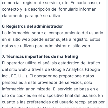
comercial, registro de servicio, etc. En cada caso, el
contexto y la descripción del formulario informan
claramente para qué se utiliza.
6. Registros del administrador
La información sobre el comportamiento del usuario
en el sitio web puede estar sujeta a registro. Estos
datos se utilizan para administrar el sitio web.
7. Técnicas importantes de marketing
El operador utiliza el análisis estadístico del tráfico
del sitio web a través de Google Analytics (Google
Inc., EE. UU.). El operador no proporciona datos
personales a este proveedor de servicios, solo
información anonimizada. El servicio se basa en el
uso de cookies en el dispositivo final del usuario. En
cuanto a las preferencias del usuario recopiladas por