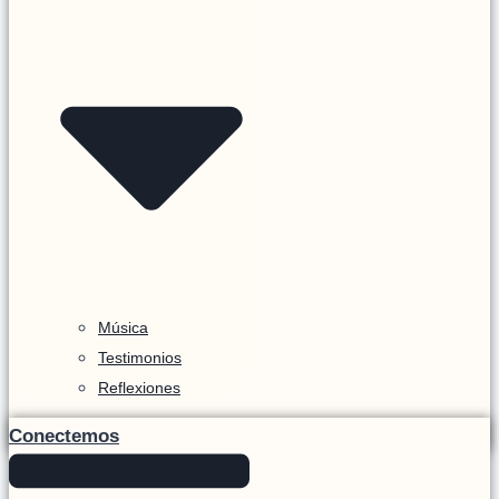
Música
Testimonios
Reflexiones
Conectemos