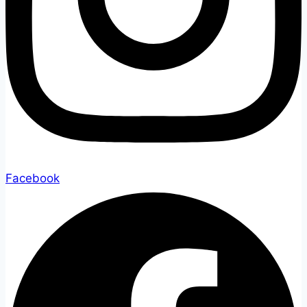
Facebook