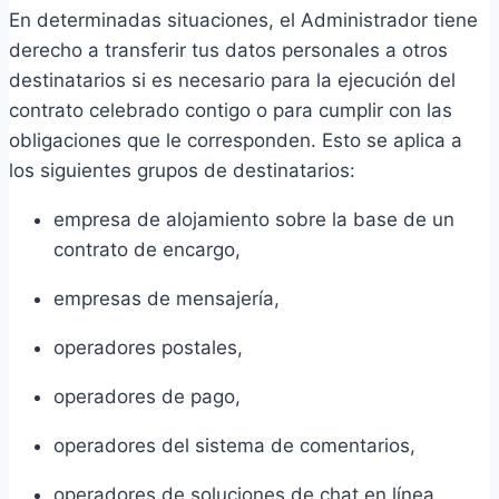
En determinadas situaciones, el Administrador tiene
derecho a transferir tus datos personales a otros
destinatarios si es necesario para la ejecución del
contrato celebrado contigo o para cumplir con las
obligaciones que le corresponden. Esto se aplica a
los siguientes grupos de destinatarios:
empresa de alojamiento sobre la base de un
contrato de encargo,
empresas de mensajería,
operadores postales,
operadores de pago,
operadores del sistema de comentarios,
operadores de soluciones de chat en línea,