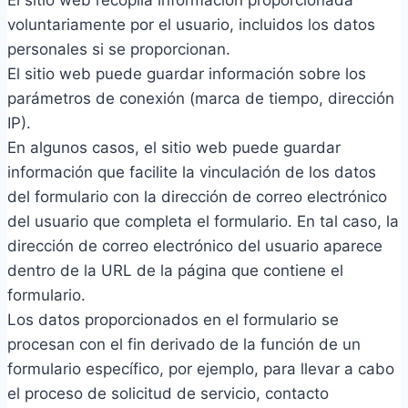
El sitio web recopila información proporcionada
voluntariamente por el usuario, incluidos los datos
personales si se proporcionan.
El sitio web puede guardar información sobre los
parámetros de conexión (marca de tiempo, dirección
IP).
En algunos casos, el sitio web puede guardar
información que facilite la vinculación de los datos
del formulario con la dirección de correo electrónico
del usuario que completa el formulario. En tal caso, la
dirección de correo electrónico del usuario aparece
dentro de la URL de la página que contiene el
formulario.
Los datos proporcionados en el formulario se
procesan con el fin derivado de la función de un
formulario específico, por ejemplo, para llevar a cabo
el proceso de solicitud de servicio, contacto