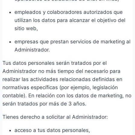
empleados y colaboradores autorizados que
utilizan los datos para alcanzar el objetivo del
sitio web,
empresas que prestan servicios de marketing al
Administrador.
Tus datos personales serán tratados por el
Administrador no más tiempo del necesario para
realizar las actividades relacionadas definidas en
normativas específicas (por ejemplo, legislación
contable). En relación con los datos de marketing, no
serán tratados por más de 3 años.
Tienes derecho a solicitar al Administrador:
acceso a tus datos personales,