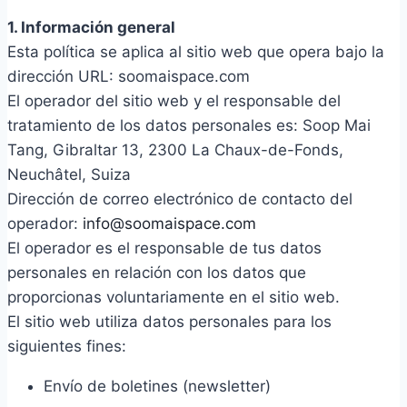
1. Información general
Esta política se aplica al sitio web que opera bajo la
dirección URL: soomaispace.com
El operador del sitio web y el responsable del
tratamiento de los datos personales es: Soop Mai
Tang, Gibraltar 13, 2300 La Chaux-de-Fonds,
Neuchâtel, Suiza
Dirección de correo electrónico de contacto del
operador:
info@soomaispace.com
El operador es el responsable de tus datos
personales en relación con los datos que
proporcionas voluntariamente en el sitio web.
El sitio web utiliza datos personales para los
siguientes fines:
Envío de boletines (newsletter)