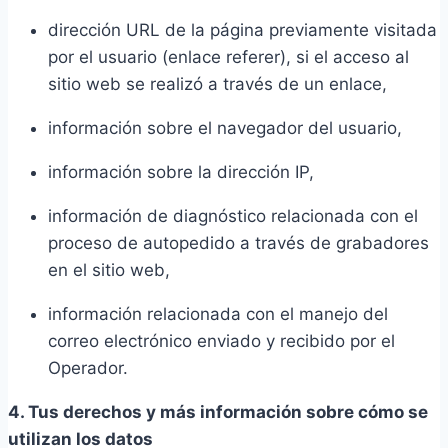
dirección URL de la página previamente visitada
por el usuario (enlace referer), si el acceso al
sitio web se realizó a través de un enlace,
información sobre el navegador del usuario,
información sobre la dirección IP,
información de diagnóstico relacionada con el
proceso de autopedido a través de grabadores
en el sitio web,
información relacionada con el manejo del
correo electrónico enviado y recibido por el
Operador.
4. Tus derechos y más información sobre cómo se
utilizan los datos