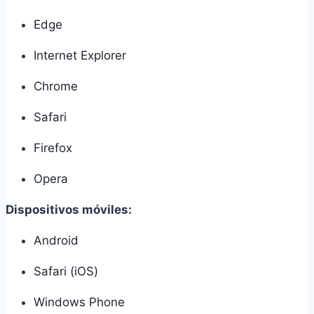
Edge
Internet Explorer
Chrome
Safari
Firefox
Opera
Dispositivos móviles:
Android
Safari (iOS)
Windows Phone