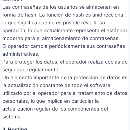
Las contraseñas de los usuarios se almacenan en
forma de hash. La función de hash es unidireccional,
lo que significa que no es posible revertir su
operación, lo que actualmente representa el estándar
moderno para el almacenamiento de contraseñas.
El operador cambia periódicamente sus contraseñas
administrativas.
Para proteger los datos, el operador realiza copias de
seguridad regularmente.
Un elemento importante de la protección de datos es
la actualización constante de todo el software
utilizado por el operador para el tratamiento de datos
personales, lo que implica en particular la
actualización regular de los componentes del
sistema.
3. Hosting