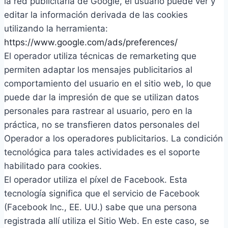
la red publicitaria de Google, el usuario puede ver y
editar la información derivada de las cookies
utilizando la herramienta:
https://www.google.com/ads/preferences/
El operador utiliza técnicas de remarketing que
permiten adaptar los mensajes publicitarios al
comportamiento del usuario en el sitio web, lo que
puede dar la impresión de que se utilizan datos
personales para rastrear al usuario, pero en la
práctica, no se transfieren datos personales del
Operador a los operadores publicitarios. La condición
tecnológica para tales actividades es el soporte
habilitado para cookies.
El operador utiliza el píxel de Facebook. Esta
tecnología significa que el servicio de Facebook
(Facebook Inc., EE. UU.) sabe que una persona
registrada allí utiliza el Sitio Web. En este caso, se