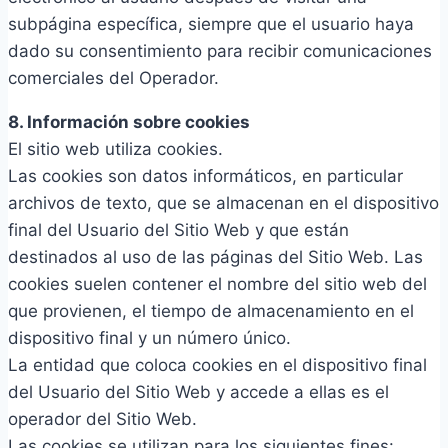
subpágina específica, siempre que el usuario haya
dado su consentimiento para recibir comunicaciones
comerciales del Operador.
8. Información sobre cookies
El sitio web utiliza cookies.
Las cookies son datos informáticos, en particular
archivos de texto, que se almacenan en el dispositivo
final del Usuario del Sitio Web y que están
destinados al uso de las páginas del Sitio Web. Las
cookies suelen contener el nombre del sitio web del
que provienen, el tiempo de almacenamiento en el
dispositivo final y un número único.
La entidad que coloca cookies en el dispositivo final
del Usuario del Sitio Web y accede a ellas es el
operador del Sitio Web.
Las cookies se utilizan para los siguientes fines: