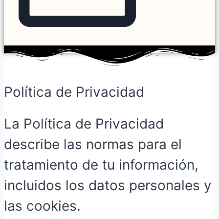
Política de Privacidad
La Política de Privacidad
describe las normas para el
tratamiento de tu información,
incluidos los datos personales y
las cookies.