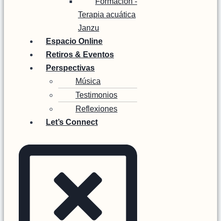
Formación -
Terapia acuática
Janzu
Espacio Online
Retiros & Eventos
Perspectivas
Música
Testimonios
Reflexiones
Let’s Connect