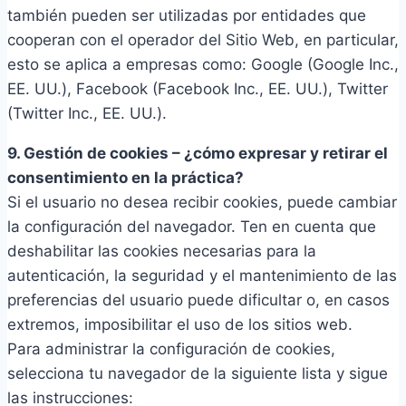
también pueden ser utilizadas por entidades que
cooperan con el operador del Sitio Web, en particular,
esto se aplica a empresas como: Google (Google Inc.,
EE. UU.), Facebook (Facebook Inc., EE. UU.), Twitter
(Twitter Inc., EE. UU.).
9. Gestión de cookies – ¿cómo expresar y retirar el
consentimiento en la práctica?
Si el usuario no desea recibir cookies, puede cambiar
la configuración del navegador. Ten en cuenta que
deshabilitar las cookies necesarias para la
autenticación, la seguridad y el mantenimiento de las
preferencias del usuario puede dificultar o, en casos
extremos, imposibilitar el uso de los sitios web.
Para administrar la configuración de cookies,
selecciona tu navegador de la siguiente lista y sigue
las instrucciones: