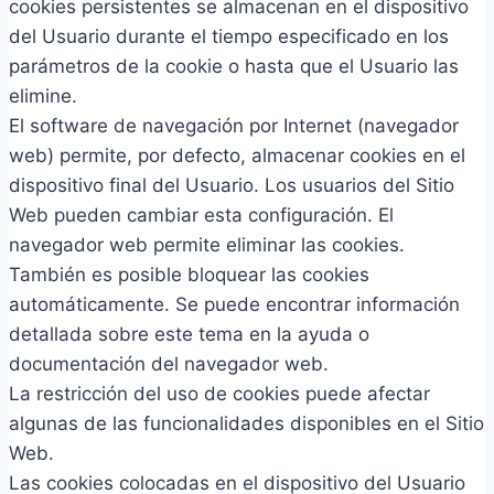
cookies persistentes se almacenan en el dispositivo
del Usuario durante el tiempo especificado en los
parámetros de la cookie o hasta que el Usuario las
elimine.
El software de navegación por Internet (navegador
web) permite, por defecto, almacenar cookies en el
dispositivo final del Usuario. Los usuarios del Sitio
Web pueden cambiar esta configuración. El
navegador web permite eliminar las cookies.
También es posible bloquear las cookies
automáticamente. Se puede encontrar información
detallada sobre este tema en la ayuda o
documentación del navegador web.
La restricción del uso de cookies puede afectar
algunas de las funcionalidades disponibles en el Sitio
Web.
Las cookies colocadas en el dispositivo del Usuario