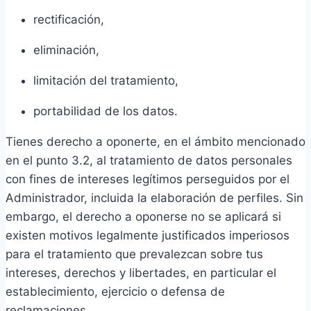
rectificación,
eliminación,
limitación del tratamiento,
portabilidad de los datos.
Tienes derecho a oponerte, en el ámbito mencionado
en el punto 3.2, al tratamiento de datos personales
con fines de intereses legítimos perseguidos por el
Administrador, incluida la elaboración de perfiles. Sin
embargo, el derecho a oponerse no se aplicará si
existen motivos legalmente justificados imperiosos
para el tratamiento que prevalezcan sobre tus
intereses, derechos y libertades, en particular el
establecimiento, ejercicio o defensa de
reclamaciones.