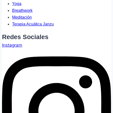
Yoga
Breathwork
Meditación
Terapia Acuática Janzu
Redes Sociales
Instagram