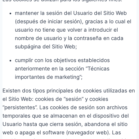
mantener la sesión del Usuario del Sitio Web
(después de iniciar sesión), gracias a lo cual el
usuario no tiene que volver a introducir el
nombre de usuario y la contraseña en cada
subpágina del Sitio Web;
cumplir con los objetivos establecidos
anteriormente en la sección “Técnicas
importantes de marketing”;
Existen dos tipos principales de cookies utilizadas en
el Sitio Web: cookies de “sesión” y cookies
“persistentes”. Las cookies de sesión son archivos
temporales que se almacenan en el dispositivo del
Usuario hasta que cierra sesión, abandona el sitio
web o apaga el software (navegador web). Las