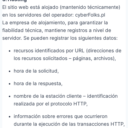
El sitio web está alojado (mantenido técnicamente)
en los servidores del operador: cyberFolks.pl
La empresa de alojamiento, para garantizar la
fiabilidad técnica, mantiene registros a nivel de
servidor. Se pueden registrar los siguientes datos:
recursos identificados por URL (direcciones de
los recursos solicitados – páginas, archivos),
hora de la solicitud,
hora de la respuesta,
nombre de la estación cliente – identificación
realizada por el protocolo HTTP,
información sobre errores que ocurrieron
durante la ejecución de las transacciones HTTP,