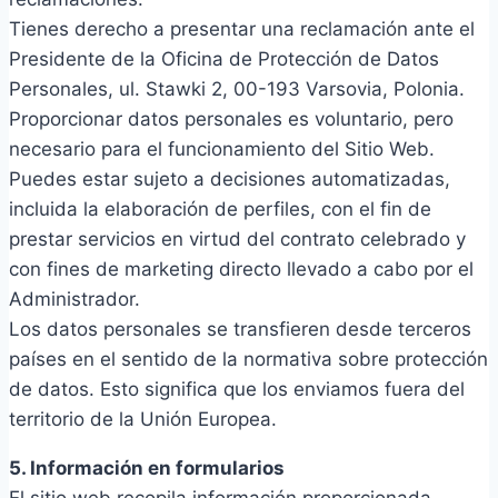
Tienes derecho a presentar una reclamación ante el
Presidente de la Oficina de Protección de Datos
Personales, ul. Stawki 2, 00-193 Varsovia, Polonia.
Proporcionar datos personales es voluntario, pero
necesario para el funcionamiento del Sitio Web.
Puedes estar sujeto a decisiones automatizadas,
incluida la elaboración de perfiles, con el fin de
prestar servicios en virtud del contrato celebrado y
con fines de marketing directo llevado a cabo por el
Administrador.
Los datos personales se transfieren desde terceros
países en el sentido de la normativa sobre protección
de datos. Esto significa que los enviamos fuera del
territorio de la Unión Europea.
5. Información en formularios