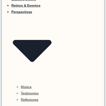
Retiros & Eventos
Perspectivas
Música
Testimonios
Reflexiones